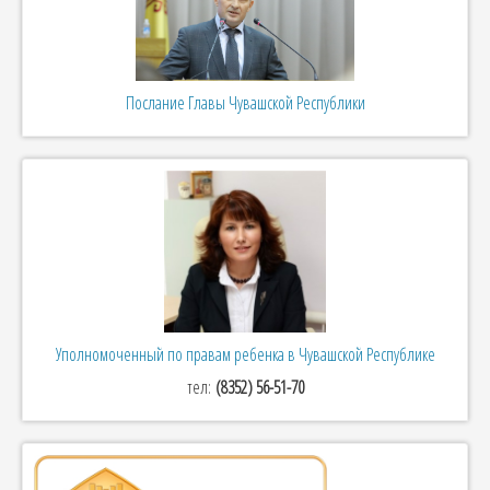
Послание Главы Чувашской Республики
Уполномоченный по правам ребенка в Чувашской Республике
тел:
(8352) 56-51-70