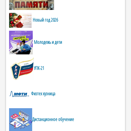
Новый год 2026
Молодежь и дети
УПК-21
Физтех кузница
Дистанционное обучение