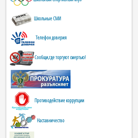
Школьные СМИ
Телефон доверия
Сообщи,где торгуют смертью!
Противодействие коррупции
Наставничество