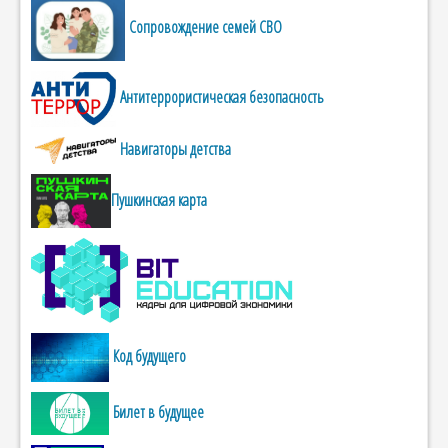
Сопровождение семей СВО
Антитеррористическая безопасность
Навигаторы детства
Пушкинская карта
Код будущего
Билет в будущее