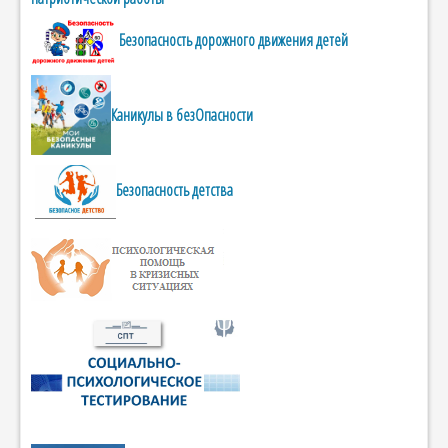
Безопасность дорожного движения детей
Каникулы в безОпасности
Безопасность детства