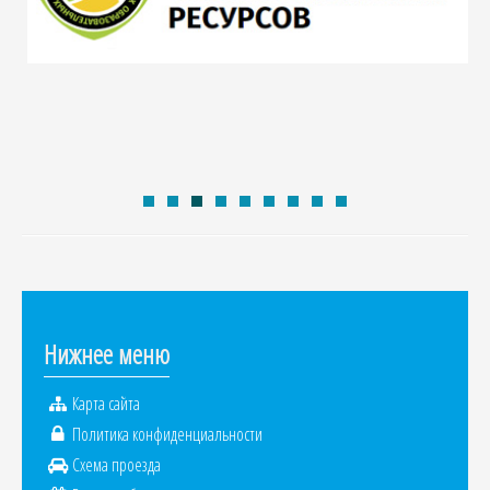
Нижнее меню
Карта сайта
Политика конфиденциальности
Схема проезда