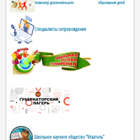
Навигатор дополнительного образования детей
Специалисты сопровождения
Школьное научное общество "Искатель"