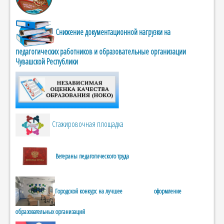
Снижение документационной нагрузки на
педагогических работников и образовательные организации
Чувашской Республики
Стажировочная площадка
Ветераны педагогического труда
Городской конкурс на лучшее оформление
образовательных организаций