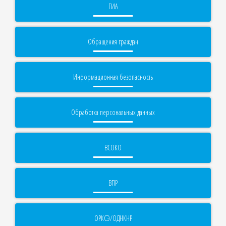
ГИА
Обращения граждан
Информационная безопасность
Обработка персональных данных
ВСОКО
ВПР
ОРКСЭ/ОДНКНР