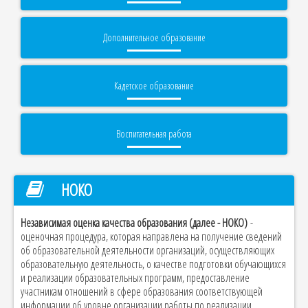
Дополнительное образование
Кадетское образование
Воспитательная работа
НОКО
Независимая оценка качества образования (далее - НОКО)
-
оценочная процедура, которая направлена на получение сведений
об образовательной деятельности организаций, осуществляющих
образовательную деятельность, о качестве подготовки обучающихся
и реализации образовательных программ, предоставление
участникам отношений в сфере образования соответствующей
информации об уровне организации работы по реализации