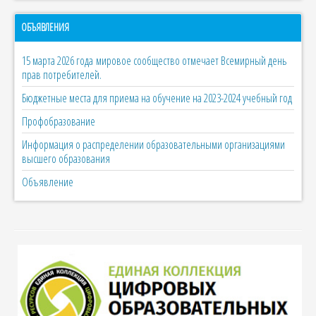
ОБЪЯВЛЕНИЯ
15 марта 2026 года мировое сообщество отмечает Всемирный день
прав потребителей.
Бюджетные места для приема на обучение на 2023-2024 учебный год
Профобразование
Информация о распределении образовательными организациями
высшего образования
Объявление