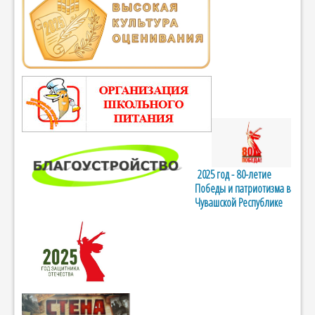
2025 год - 80-летие
Победы и патриотизма в
Чувашской Республике