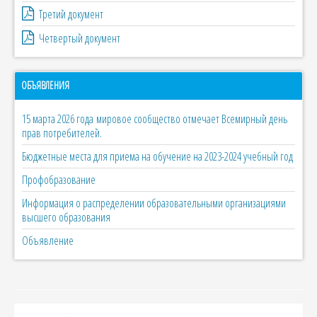
Третий документ
Четвертый документ
ОБЪЯВЛЕНИЯ
15 марта 2026 года мировое сообщество отмечает Всемирный день
прав потребителей.
Бюджетные места для приема на обучение на 2023-2024 учебный год
Профобразование
Информация о распределении образовательными организациями
высшего образования
Объявление