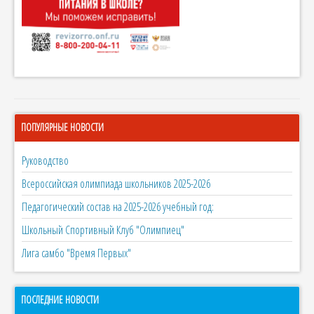
ПОПУЛЯРНЫЕ НОВОСТИ
Руководство
Всероссийская олимпиада школьников 2025-2026
Педагогический состав на 2025-2026 учебный год:
Школьный Спортивный Клуб "Олимпиец"
Лига самбо "Время Первых"
ПОСЛЕДНИЕ НОВОСТИ