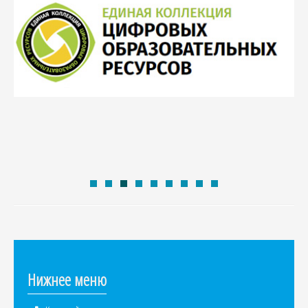
Нижнее меню