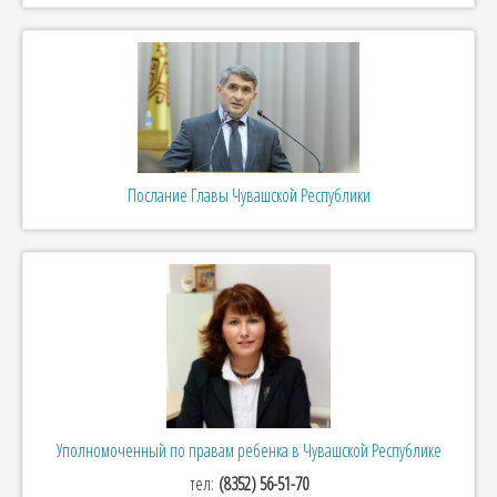
Послание Главы Чувашской Республики
Уполномоченный по правам ребенка в Чувашской Республике
тел:
(8352) 56-51-70