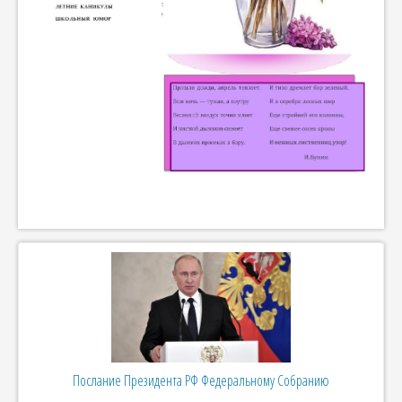
Послание Президента РФ Федеральному Собранию