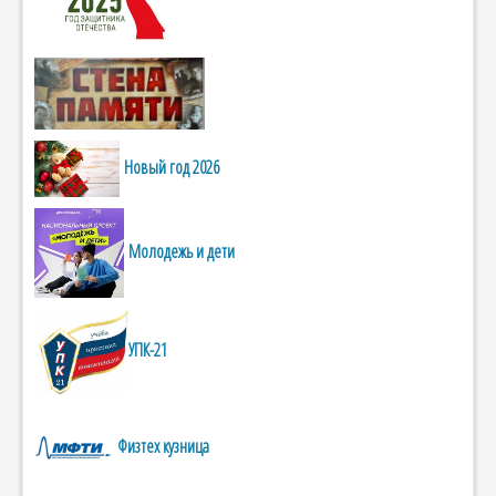
Новый год 2026
Молодежь и дети
УПК-21
Физтех кузница