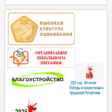
2025 год - 80-летие
Победы и патриотизма в
Чувашской Республике