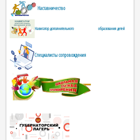
Наставничество
Навигатор дополнительного образования детей
Специалисты сопровождения