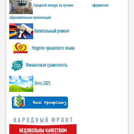
Городской конкурс на лучшее оформление
образовательных организаций
Капитальный ремонт
Неделя чувашского языка
Финансовая грамотность
Лето 2025