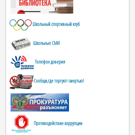
Школьный спортивный клуб
Школьные СМИ
Телефон доверия
Сообщи,где торгуют смертью!
Противодействие коррупции