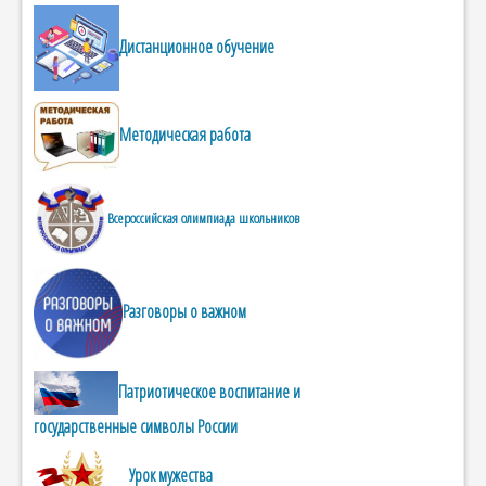
Дистанционное обучение
Методическая работа
Всероссийская олимпиада школьников
Разговоры о важном
Патриотическое воспитание и
государственные символы России
Урок мужества