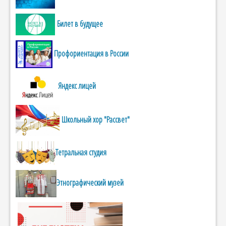
Билет в будущее
Профориентация в России
Яндекс лицей
Школьный хор "Рассвет"
Тетральная студия
Этнографический музей