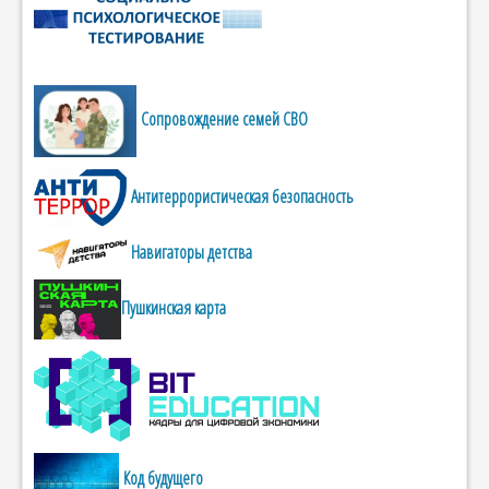
Сопровождение семей СВО
Антитеррористическая безопасность
Навигаторы детства
Пушкинская карта
Код будущего