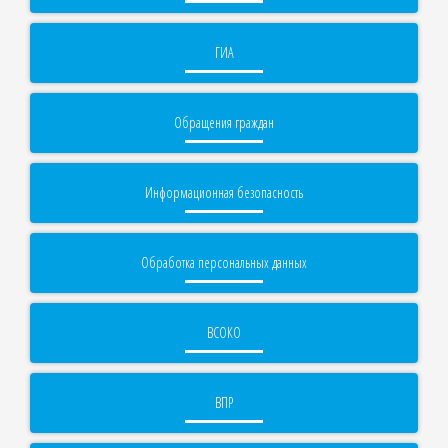
ГИА
Обращения граждан
Информационная безопасность
Обработка персональных данных
ВСОКО
ВПР