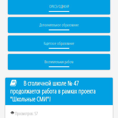
ОРКСЭ/ОДНКНР
Дополнительное образование
Кадетское образование
Воспитательная работа
В столичной школе № 47
продолжается работа в рамках проекта
"Школьные СМИ"!
Просмотров: 57