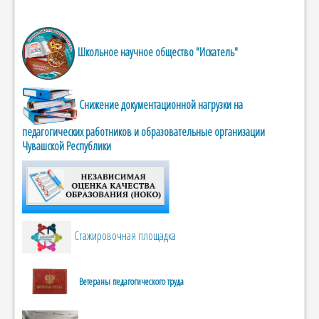
Школьное научное общество "Искатель"
Снижение документационной нагрузки на
педагогических работников и образовательные организации
Чувашской Республики
Стажировочная площадка
Ветераны педагогического труда